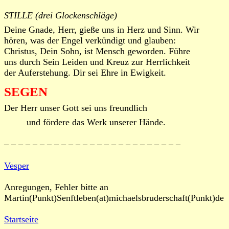
STILLE (drei Glockenschläge)
Deine Gnade, Herr, gieße uns in Herz und Sinn. Wir
hören, was der Engel verkündigt und glauben:
Christus, Dein Sohn, ist Mensch geworden. Führe
uns durch Sein Leiden und Kreuz zur Herrlichkeit
der Auferstehung. Dir sei Ehre in Ewigkeit.
SEGEN
Der Herr unser Gott sei uns freundlich
und fördere das Werk unserer Hände.
– – – – – – – – – – – – – – – – – – – – – – – – –
Vesper
Anregungen, Fehler bitte an
Martin(Punkt)Senftleben(at)michaelsbruderschaft(Punkt)de
Startseite