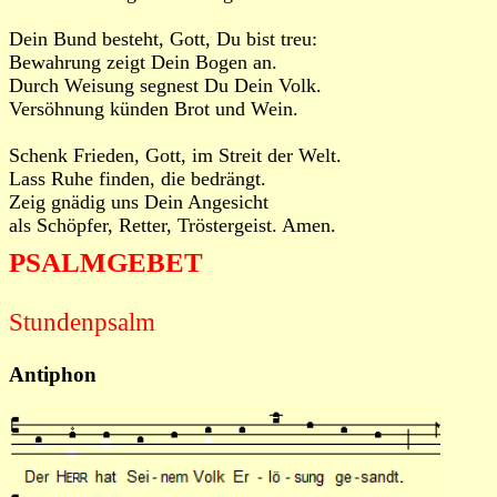
Dein Bund besteht, Gott, Du bist treu:
Bewahrung zeigt Dein Bogen an.
Durch Weisung segnest Du Dein Volk.
Versöhnung künden Brot und Wein.
Schenk Frieden, Gott, im Streit der Welt.
Lass Ruhe finden, die bedrängt.
Zeig gnädig uns Dein Angesicht
als Schöpfer, Retter, Tröstergeist. Amen.
PSALMGEBET
Stundenpsalm
Antiphon