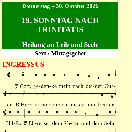
Donnerstag – 30. Oktober 2026
19. SONNTAG NACH
TRINITATIS
Heilung an Leib und Seele
Sext / Mittagsgebet
INGRESSUS