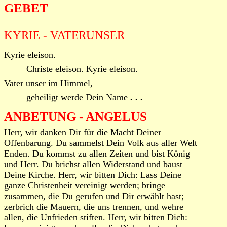
GEBET
KYRIE - VATERUNSER
Kyrie eleison.
Christe eleison. Kyrie eleison.
Vater unser im Himmel,
geheiligt werde Dein Name
. . .
ANBETUNG - ANGELUS
Herr, wir danken Dir für die Macht Deiner
Offenbarung. Du sammelst Dein Volk aus aller Welt
Enden. Du kommst zu allen Zeiten und bist König
und Herr. Du brichst allen Widerstand und baust
Deine Kirche. Herr, wir bitten Dich: Lass Deine
ganze Christenheit vereinigt werden; bringe
zusammen, die Du gerufen und Dir erwählt hast;
zerbrich die Mauern, die uns trennen, und wehre
allen, die Unfrieden stiften. Herr, wir bitten Dich: