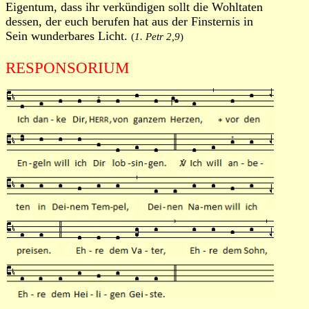
Eigentum, dass ihr verkündigen sollt die Wohltaten
dessen, der euch berufen hat aus der Finsternis in
Sein wunderbares Licht.
(
1. Petr 2,9
)
RESPONSORIUM