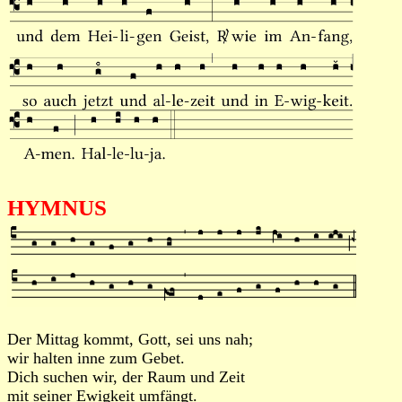
HYMNUS
Der Mittag kommt, Gott, sei uns nah;
wir halten inne zum Gebet.
Dich suchen wir, der Raum und Zeit
mit seiner Ewigkeit umfängt.