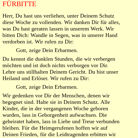
FÜRBITTE
Herr, Du hast uns verliehen, unter Deinem Schutz
diese Woche zu vollenden. Wir danken Dir für alles,
was Du hast geraten lassen in unserem Werk. Wir
bitten Dich: Wandle in Segen, was in unserer Hand
verdorben ist. Wir rufen zu Dir:
Gott, zeige Dein Erbarmen.
Du kennst die dunklen Stunden, die wir verbergen
möchten und ist doch nichts verborgen vor Dir.
Lehre uns stillhalten Deinem Gericht. Du bist unser
Heiland und Erlöser. Wir rufen zu Dir:
Gott, zeige Dein Erbarmen.
Wir gedenken vor Dir der Menschen, denen wir
begegnet sind. Halte sie in Deinem Schutz. Alle
Kinder, die in der vergangenen Woche geboren
wurden, lass in Geborgenheit aufwachsen. Die
geheiratet haben, lass in Liebe und Treue verbunden
bleiben. Für die Heimgerufenen hoffen wir auf
Deinen Frieden, für die Leidtragenden erbitten wir