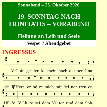
Sonnabend – 25. Oktober 2026
19. SONNTAG NACH
TRINITATIS – VORABEND
Heilung an Leib und Seele
Vesper / Abendgebet
INGRESSUS