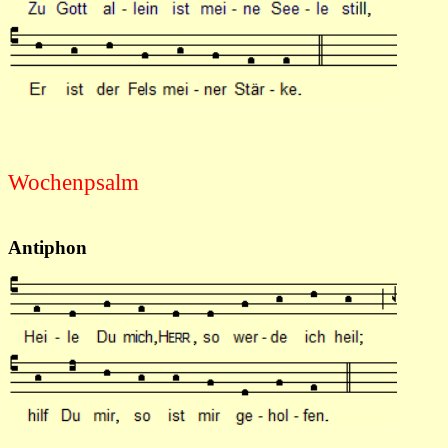
Wochenpsalm
Antiphon