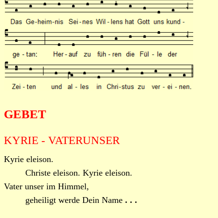
GEBET
KYRIE - VATERUNSER
Kyrie eleison.
Christe eleison. Kyrie eleison.
Vater unser im Himmel,
geheiligt werde Dein Name
. . .