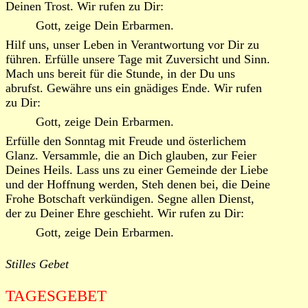
Deinen Trost. Wir rufen zu Dir:
Gott, zeige Dein Erbarmen.
Hilf uns, unser Leben in Verantwortung vor Dir zu
führen. Erfülle unsere Tage mit Zuversicht und Sinn.
Mach uns bereit für die Stunde, in der Du uns
abrufst. Gewähre uns ein gnädiges Ende. Wir rufen
zu Dir:
Gott, zeige Dein Erbarmen.
Erfülle den Sonntag mit Freude und österlichem
Glanz. Versammle, die an Dich glauben, zur Feier
Deines Heils. Lass uns zu einer Gemeinde der Liebe
und der Hoffnung werden, Steh denen bei, die Deine
Frohe Botschaft verkündigen. Segne allen Dienst,
der zu Deiner Ehre geschieht. Wir rufen zu Dir:
Gott, zeige Dein Erbarmen.
Stilles Gebet
TAGESGEBET