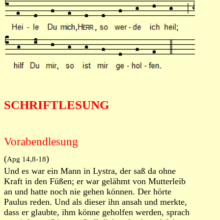
SCHRIFTLESUNG
Vorabendlesung
(
)
Apg 14,8-18
Und es war ein Mann in Lystra, der saß da ohne
Kraft in den Füßen; er war gelähmt von Mutterleib
an und hatte noch nie gehen können. Der hörte
Paulus reden. Und als dieser ihn ansah und merkte,
dass er glaubte, ihm könne geholfen werden, sprach