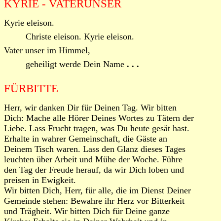
KYRIE - VATERUNSER
Kyrie eleison.
Christe eleison. Kyrie eleison.
Vater unser im Himmel,
geheiligt werde Dein Name
. . .
FÜRBITTE
Herr, wir danken Dir für Deinen Tag. Wir bitten
Dich: Mache alle Hörer Deines Wortes zu Tätern der
Liebe. Lass Frucht tragen, was Du heute gesät hast.
Erhalte in wahrer Gemeinschaft, die Gäste an
Deinem Tisch waren. Lass den Glanz dieses Tages
leuchten über Arbeit und Mühe der Woche. Führe
den Tag der Freude herauf, da wir Dich loben und
preisen in Ewigkeit.
Wir bitten Dich, Herr, für alle, die im Dienst Deiner
Gemeinde stehen: Bewahre ihr Herz vor Bitterkeit
und Trägheit. Wir bitten Dich für Deine ganze