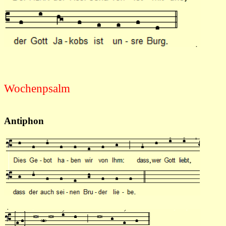
Wochenpsalm
Antiphon