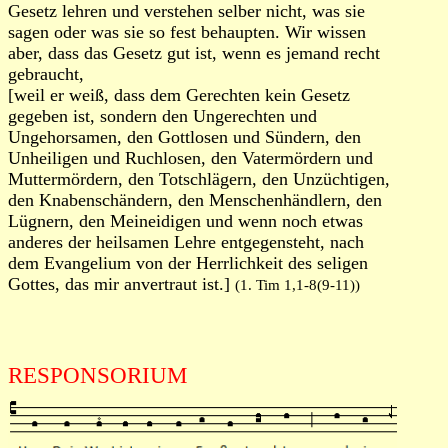
Gesetz lehren und verstehen selber nicht, was sie
sagen oder was sie so fest behaupten. Wir wissen
aber, dass das Gesetz gut ist, wenn es jemand recht
gebraucht,
[weil er weiß, dass dem Gerechten kein Gesetz
gegeben ist, sondern den Ungerechten und
Ungehorsamen, den Gottlosen und Sündern, den
Unheiligen und Ruchlosen, den Vatermördern und
Muttermördern, den Totschlägern, den Unzüchtigen,
den Knabenschändern, den Menschenhändlern, den
Lügnern, den Meineidigen und wenn noch etwas
anderes der heilsamen Lehre entgegensteht, nach
dem Evangelium von der Herrlichkeit des seligen
Gottes, das mir anvertraut ist.]
(1. Tim 1,1-8(9-11))
RESPONSORIUM