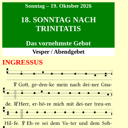
Sonntag – 19. Oktober 2026
18. SONNTAG NACH
TRINITATIS
Das vornehmste Gebot
Vesper / Abendgebet
INGRESSUS