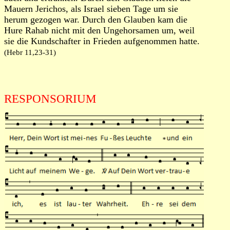
Mauern Jerichos, als Israel sieben Tage um sie
herum gezogen war. Durch den Glauben kam die
Hure Rahab nicht mit den Ungehorsamen um, weil
sie die Kundschafter in Frieden aufgenommen hatte.
(Hebr 11,23-31)
RESPONSORIUM