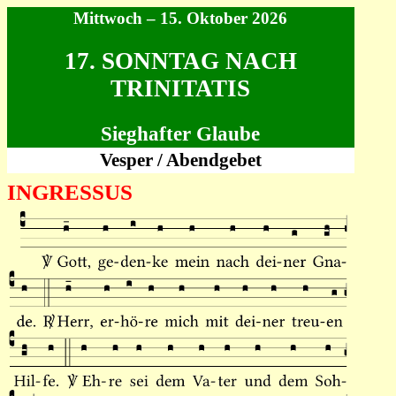
Mittwoch – 15. Oktober 2026
17. SONNTAG NACH
TRINITATIS
Sieghafter Glaube
Vesper / Abendgebet
INGRESSUS