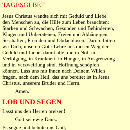
TAGESGEBET
Jesus Christus wandte sich mit Geduld und Liebe
den Menschen zu, die Hilfe zum Leben brauchten:
Starken und Schwachen, Gesunden und Behinderten,
Klugen und Unberatenen, Freien und Abhängigen,
Sesshaften, Fremden und Obdachlosen. Darum bitten
wir Dich, unseren Gott: Lehre uns diesen Weg der
Geduld und Liebe, damit alle, die in Not, in
Verfolgung, in Krankheit, in Hunger, in Ausgrenzung
und in Verzweiflung sind, Hoffnung schöpfen
können. Lass uns mit ihnen nach Deinem Willen
fragen, nach dem Heil, das uns bereitet ist in Jesus
Christus, unserem Bruder und Herrn.
Amen.
LOB UND SEGEN
Lasst uns den Herren preisen!
Gott sei ewig Dank.
Es segne und behüte uns Gott,