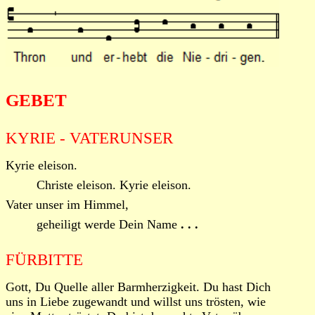
GEBET
KYRIE - VATERUNSER
Kyrie eleison.
Christe eleison. Kyrie eleison.
Vater unser im Himmel,
geheiligt werde Dein Name
. . .
FÜRBITTE
Gott, Du Quelle aller Barmherzigkeit. Du hast Dich
uns in Liebe zugewandt und willst uns trösten, wie