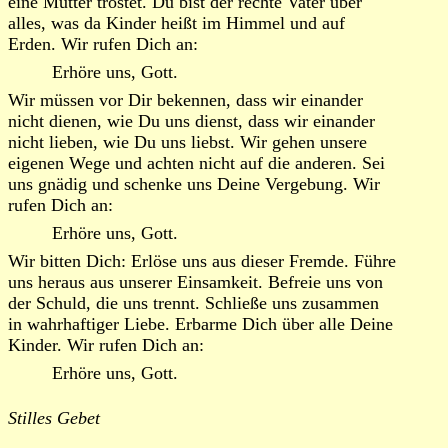
eine Mutter tröstet. Du bist der rechte Vater über
alles, was da Kinder heißt im Himmel und auf
Erden. Wir rufen Dich an:
Erhöre uns, Gott.
Wir müssen vor Dir bekennen, dass wir einander
nicht dienen, wie Du uns dienst, dass wir einander
nicht lieben, wie Du uns liebst. Wir gehen unsere
eigenen Wege und achten nicht auf die anderen. Sei
uns gnädig und schenke uns Deine Vergebung. Wir
rufen Dich an:
Erhöre uns, Gott.
Wir bitten Dich: Erlöse uns aus dieser Fremde. Führe
uns heraus aus unserer Einsamkeit. Befreie uns von
der Schuld, die uns trennt. Schließe uns zusammen
in wahrhaftiger Liebe. Erbarme Dich über alle Deine
Kinder. Wir rufen Dich an:
Erhöre uns, Gott.
Stilles Gebet