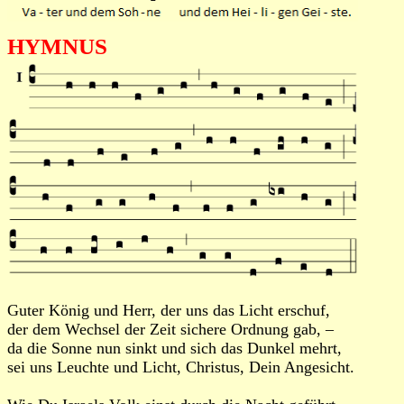
HYMNUS
Guter König und Herr, der uns das Licht erschuf,
der dem Wechsel der Zeit sichere Ordnung gab, –
da die Sonne nun sinkt und sich das Dunkel mehrt,
sei uns Leuchte und Licht, Christus, Dein Angesicht.