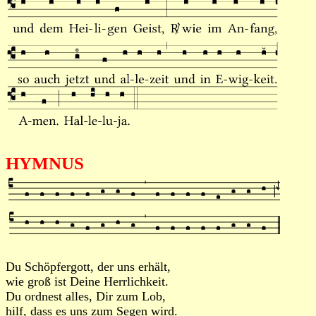
HYMNUS
Du Schöpfergott, der uns erhält,
wie groß ist Deine Herrlichkeit.
Du ordnest alles, Dir zum Lob,
hilf, dass es uns zum Segen wird.