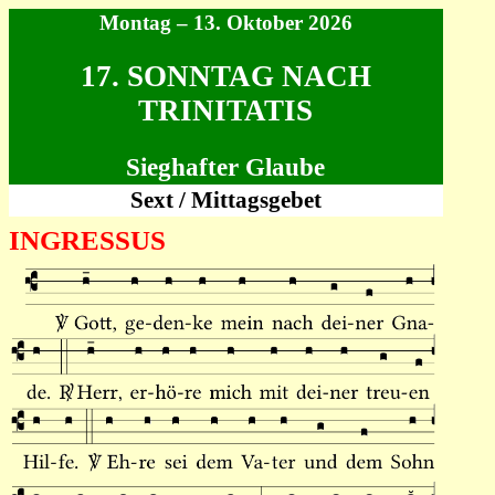
Montag – 13. Oktober 2026
17. SONNTAG NACH
TRINITATIS
Sieghafter Glaube
Sext / Mittagsgebet
INGRESSUS