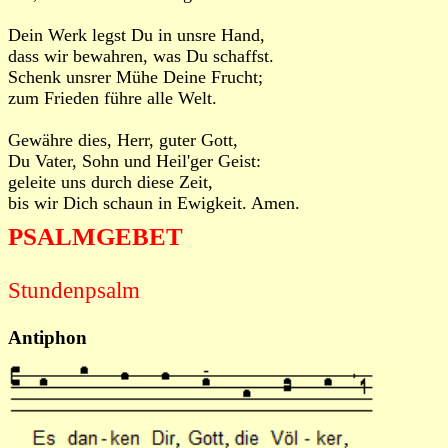
Dein Werk legst Du in unsre Hand,
dass wir bewahren, was Du schaffst.
Schenk unsrer Mühe Deine Frucht;
zum Frieden führe alle Welt.
Gewähre dies, Herr, guter Gott,
Du Vater, Sohn und Heil'ger Geist:
geleite uns durch diese Zeit,
bis wir Dich schaun in Ewigkeit. Amen.
PSALMGEBET
Stundenpsalm
Antiphon