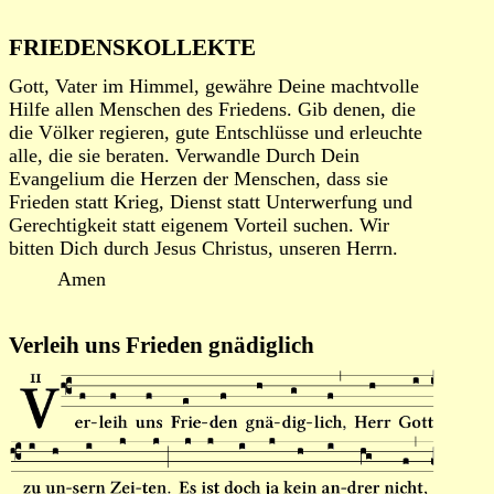
FRIEDENSKOLLEKTE
Gott, Vater im Himmel, gewähre Deine machtvolle
Hilfe allen Menschen des Friedens. Gib denen, die
die Völker regieren, gute Entschlüsse und erleuchte
alle, die sie beraten. Verwandle Durch Dein
Evangelium die Herzen der Menschen, dass sie
Frieden statt Krieg, Dienst statt Unterwerfung und
Gerechtigkeit statt eigenem Vorteil suchen. Wir
bitten Dich durch Jesus Christus, unseren Herrn.
Amen
Verleih uns Frieden gnädiglich