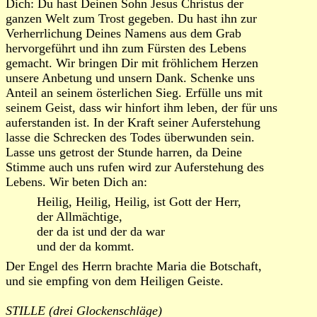
Dich: Du hast Deinen Sohn Jesus Christus der
ganzen Welt zum Trost gegeben. Du hast ihn zur
Verherrlichung Deines Namens aus dem Grab
hervorgeführt und ihn zum Fürsten des Lebens
gemacht. Wir bringen Dir mit fröhlichem Herzen
unsere Anbetung und unsern Dank. Schenke uns
Anteil an seinem österlichen Sieg. Erfülle uns mit
seinem Geist, dass wir hinfort ihm leben, der für uns
auferstanden ist. In der Kraft seiner Auferstehung
lasse die Schrecken des Todes überwunden sein.
Lasse uns getrost der Stunde harren, da Deine
Stimme auch uns rufen wird zur Auferstehung des
Lebens. Wir beten Dich an:
Heilig, Heilig, Heilig, ist Gott der Herr,
der Allmächtige,
der da ist und der da war
und der da kommt.
Der Engel des Herrn brachte Maria die Botschaft,
und sie empfing von dem Heiligen Geiste.
STILLE (drei Glockenschläge)