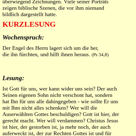
überwiegend Zeichnungen. Viele seiner Porträts
zeigen biblische Szenen, die vor ihm niemand
bildlich dargestellt hatte.
KURZLESUNG
Wochenspruch:
Der Engel des Herrn lagert sich um die her,
die ihn fürchten, und hilft ihnen heraus.
(Ps 34,8)
Lesung:
Ist Gott für uns, wer kann wider uns sein? Der auch
Seinen eigenen Sohn nicht verschont hat, sondern
hat Ihn für uns alle dahingegeben - wie sollte Er uns
mit Ihm nicht alles schenken? Wer will die
Auserwählten Gottes beschuldigen? Gott ist hier, der
gerecht macht. Wer will verdammen? Christus Jesus
ist hier, der gestorben ist, ja mehr noch, der auch
auferweckt ist, der zur Rechten Gottes ist und für