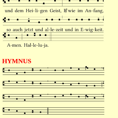
HYMNUS