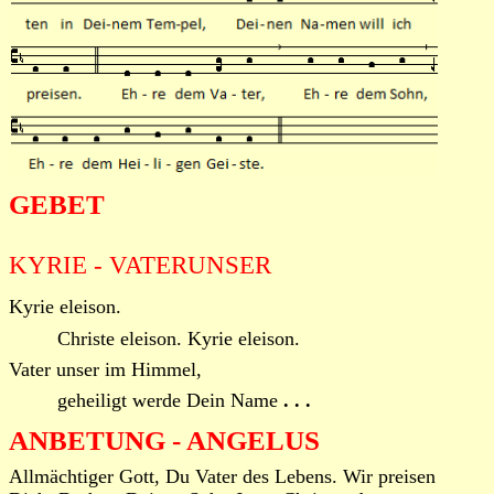
GEBET
KYRIE - VATERUNSER
Kyrie eleison.
Christe eleison. Kyrie eleison.
Vater unser im Himmel,
geheiligt werde Dein Name
. . .
ANBETUNG - ANGELUS
Allmächtiger Gott, Du Vater des Lebens. Wir preisen