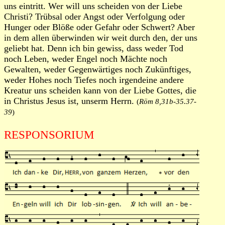
uns eintritt. Wer will uns scheiden von der Liebe
Christi? Trübsal oder Angst oder Verfolgung oder
Hunger oder Blöße oder Gefahr oder Schwert? Aber
in dem allen überwinden wir weit durch den, der uns
geliebt hat. Denn ich bin gewiss, dass weder Tod
noch Leben, weder Engel noch Mächte noch
Gewalten, weder Gegenwärtiges noch Zukünftiges,
weder Hohes noch Tiefes noch irgendeine andere
Kreatur uns scheiden kann von der Liebe Gottes, die
in Christus Jesus ist, unserm Herrn.
(
Röm 8,31b-35.37-
39
)
RESPONSORIUM