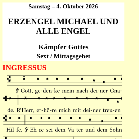
Samstag – 4. Oktober 2026
ERZENGEL MICHAEL UND
ALLE ENGEL
Kämpfer Gottes
Sext / Mittagsgebet
INGRESSUS