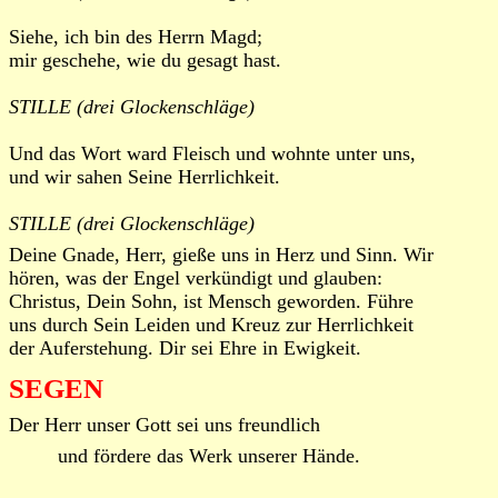
Siehe, ich bin des Herrn Magd;
mir geschehe, wie du gesagt hast.
STILLE (drei Glockenschläge)
Und das Wort ward Fleisch und wohnte unter uns,
und wir sahen Seine Herrlichkeit.
STILLE (drei Glockenschläge)
Deine Gnade, Herr, gieße uns in Herz und Sinn. Wir
hören, was der Engel verkündigt und glauben:
Christus, Dein Sohn, ist Mensch geworden. Führe
uns durch Sein Leiden und Kreuz zur Herrlichkeit
der Auferstehung. Dir sei Ehre in Ewigkeit.
SEGEN
Der Herr unser Gott sei uns freundlich
und fördere das Werk unserer Hände.