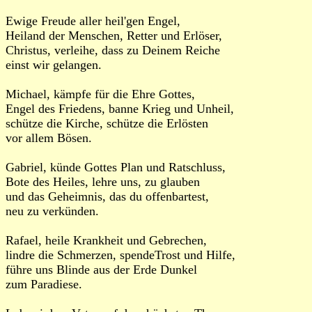
Ewige Freude aller heil'gen Engel,
Heiland der Menschen, Retter und Erlöser,
Christus, verleihe, dass zu Deinem Reiche
einst wir gelangen.
Michael, kämpfe für die Ehre Gottes,
Engel des Friedens, banne Krieg und Unheil,
schütze die Kirche, schütze die Erlösten
vor allem Bösen.
Gabriel, künde Gottes Plan und Ratschluss,
Bote des Heiles, lehre uns, zu glauben
und das Geheimnis, das du offenbartest,
neu zu verkünden.
Rafael, heile Krankheit und Gebrechen,
lindre die Schmerzen, spendeTrost und Hilfe,
führe uns Blinde aus der Erde Dunkel
zum Paradiese.