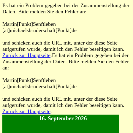
Es hat ein Problem gegeben bei der Zusammenstellung der
Daten. Bitte melden Sie den Fehler an:
Martin[Punkt]Senftleben
[at]michaelsbruderschaft[Punkt]de
und schicken auch die URL mit, unter der diese Seite
aufgerufen wurde, damit ich den Fehler beseitigen kann.
Zurück zur Hauptseite
.Es hat ein Problem gegeben bei der
Zusammenstellung der Daten. Bitte melden Sie den Fehler
an:
Martin[Punkt]Senftleben
[at]michaelsbruderschaft[Punkt]de
und schicken auch die URL mit, unter der diese Seite
aufgerufen wurde, damit ich den Fehler beseitigen kann.
Zurück zur Hauptseite
.
– 16. September 2026