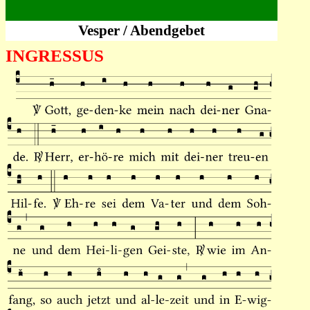
Vesper / Abendgebet
INGRESSUS