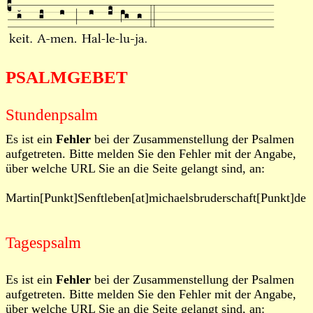
PSALMGEBET
Stundenpsalm
Es ist ein
Fehler
bei der Zusammenstellung der Psalmen
aufgetreten. Bitte melden Sie den Fehler mit der Angabe,
über welche URL Sie an die Seite gelangt sind, an:
Martin[Punkt]Senftleben[at]michaelsbruderschaft[Punkt]de
Tagespsalm
Es ist ein
Fehler
bei der Zusammenstellung der Psalmen
aufgetreten. Bitte melden Sie den Fehler mit der Angabe,
über welche URL Sie an die Seite gelangt sind, an: