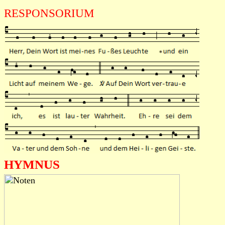
RESPONSORIUM
HYMNUS