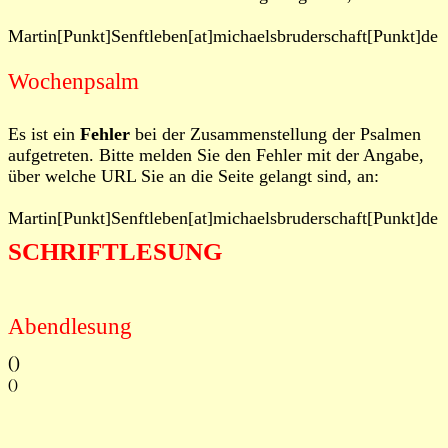
Martin[Punkt]Senftleben[at]michaelsbruderschaft[Punkt]de
Wochenpsalm
Es ist ein
Fehler
bei der Zusammenstellung der Psalmen
aufgetreten. Bitte melden Sie den Fehler mit der Angabe,
über welche URL Sie an die Seite gelangt sind, an:
Martin[Punkt]Senftleben[at]michaelsbruderschaft[Punkt]de
SCHRIFTLESUNG
Abendlesung
(
)
()