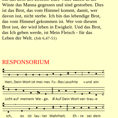
Wüste das Manna gegessen und sind gestorben. Dies
ist das Brot, das vom Himmel kommt, damit, wer
davon isst, nicht sterbe. Ich bin das lebendige Brot,
das vom Himmel gekommen ist. Wer von diesem
Brot isst, der wird leben in Ewigkeit. Und das Brot,
das Ich geben werde, ist Mein Fleisch - für das
Leben der Welt.
(Joh 6,47-51)
RESPONSORIUM