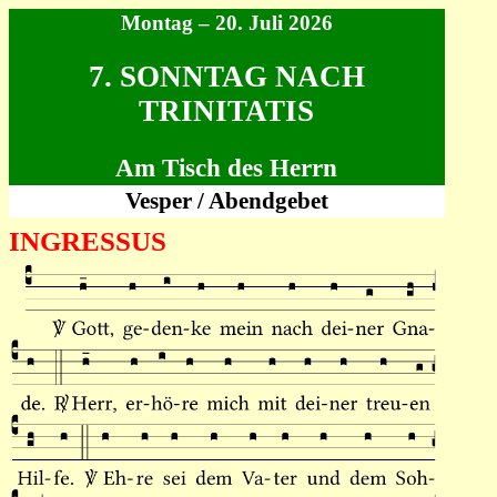
Montag – 20. Juli 2026
7. SONNTAG NACH
TRINITATIS
Am Tisch des Herrn
Vesper / Abendgebet
INGRESSUS