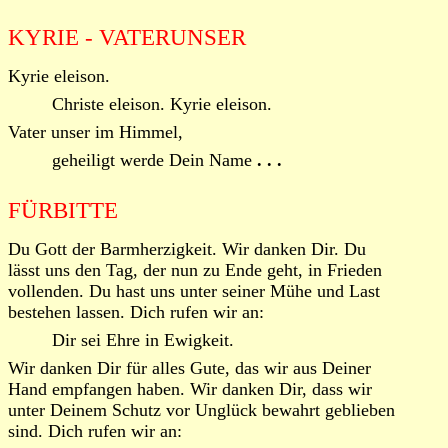
KYRIE - VATERUNSER
Kyrie eleison.
Christe eleison. Kyrie eleison.
Vater unser im Himmel,
geheiligt werde Dein Name
. . .
FÜRBITTE
Du Gott der Barmherzigkeit. Wir danken Dir. Du
lässt uns den Tag, der nun zu Ende geht, in Frieden
vollenden. Du hast uns unter seiner Mühe und Last
bestehen lassen. Dich rufen wir an:
Dir sei Ehre in Ewigkeit.
Wir danken Dir für alles Gute, das wir aus Deiner
Hand empfangen haben. Wir danken Dir, dass wir
unter Deinem Schutz vor Unglück bewahrt geblieben
sind. Dich rufen wir an: