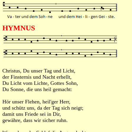
HYMNUS
Christus, Du unser Tag und Licht,
der Finsternis und Nacht erhellt,
Du Licht vom Lichte, Gottes Sohn,
Du Sonne, die uns heil gemacht:
Hör unser Flehen, heil'ger Herr,
und schütz uns, da der Tag sich neigt;
damit uns Friede sei in Dir,
gewähre, dass wir sicher ruhn.