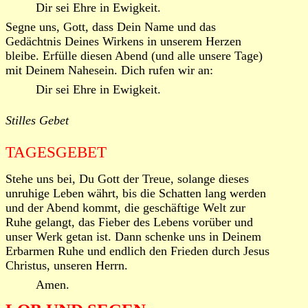
Dir sei Ehre in Ewigkeit.
Segne uns, Gott, dass Dein Name und das
Gedächtnis Deines Wirkens in unserem Herzen
bleibe. Erfülle diesen Abend (und alle unsere Tage)
mit Deinem Nahesein. Dich rufen wir an:
Dir sei Ehre in Ewigkeit.
Stilles Gebet
TAGESGEBET
Stehe uns bei, Du Gott der Treue, solange dieses
unruhige Leben währt, bis die Schatten lang werden
und der Abend kommt, die geschäftige Welt zur
Ruhe gelangt, das Fieber des Lebens vorüber und
unser Werk getan ist. Dann schenke uns in Deinem
Erbarmen Ruhe und endlich den Frieden durch Jesus
Christus, unseren Herrn.
Amen.