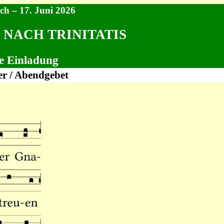
ch – 17. Juni 2026
 NACH TRINITATIS
e Einladung
er / Abendgebet