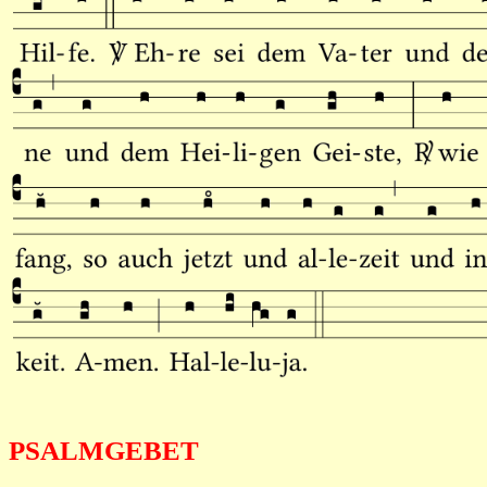
PSALMGEBET