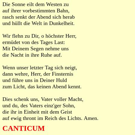
Die Sonne eilt dem Westen zu
auf ihrer vorbestimmten Bahn,
rasch senkt der Abend sich herab
und hüllt die Welt in Dunkelheit.
Wir flehn zu Dir, o höchster Herr,
ermüdet von des Tages Last:
Mit Deinem Segen nehme uns
die Nacht in ihre Ruhe auf.
Wenn unser letzter Tag sich neigt,
dann wehre, Herr, der Finsternis
und führe uns in Deiner Huld
zum Licht, das keinen Abend kennt.
Dies schenk uns, Vater voller Macht,
und du, des Vaters einz'ger Sohn,
die ihr in Einheit mit dem Geist
auf ewig thront im Reich des Lichts. Amen.
CANTICUM