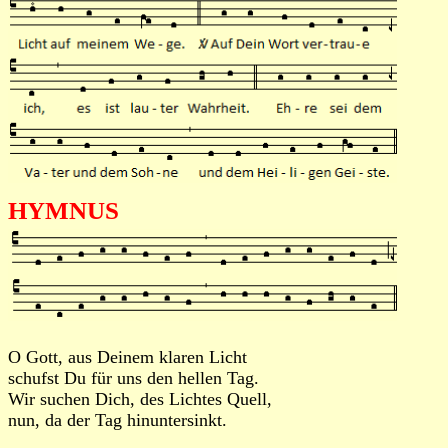
HYMNUS
O Gott, aus Deinem klaren Licht
schufst Du für uns den hellen Tag.
Wir suchen Dich, des Lichtes Quell,
nun, da der Tag hinuntersinkt.