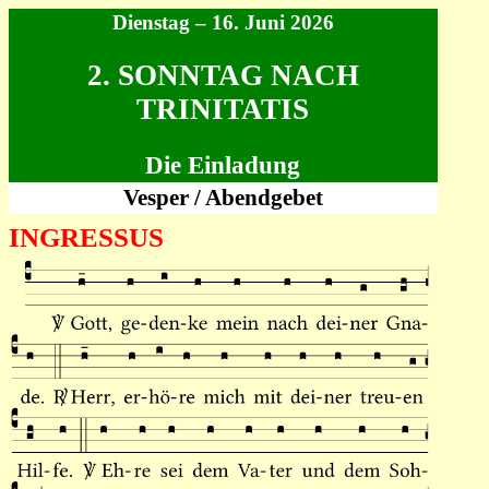
Dienstag – 16. Juni 2026
2. SONNTAG NACH
TRINITATIS
Die Einladung
Vesper / Abendgebet
INGRESSUS