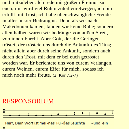
und mitzuleben. Ich rede mit großem Freimut zu
euch; mir wird viel Ruhm zuteil euretwegen; ich bin
erfüllt mit Trost; ich habe überschwängliche Freude
in aller unsrer Bedrängnis. Denn als wir nach
Makedonien kamen, fanden wir keine Ruhe; sondern
allenthalben waren wir bedrängt: von außen Streit,
von innen Furcht. Aber Gott, der die Geringen
tröstet, der tröstete uns durch die Ankunft des Titus;
nicht allein aber durch seine Ankunft, sondern auch
durch den Trost, mit dem er bei euch getröstet
worden war. Er berichtete uns von eurem Verlangen,
eurem Weinen, eurem Eifer für mich, sodass ich
mich noch mehr freute.
(2. Kor 7,2-7)
RESPONSORIUM