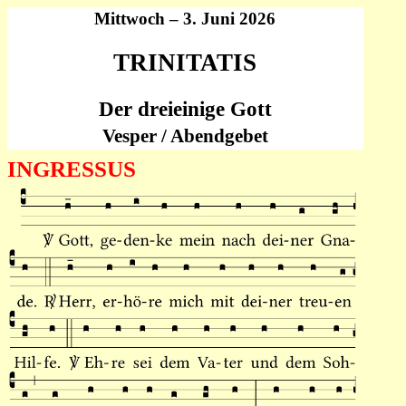
Mittwoch – 3. Juni 2026
TRINITATIS
Der dreieinige Gott
Vesper / Abendgebet
INGRESSUS