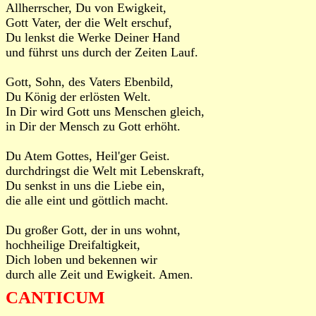
Allherrscher, Du von Ewigkeit,
Gott Vater, der die Welt erschuf,
Du lenkst die Werke Deiner Hand
und führst uns durch der Zeiten Lauf.
Gott, Sohn, des Vaters Ebenbild,
Du König der erlösten Welt.
In Dir wird Gott uns Menschen gleich,
in Dir der Mensch zu Gott erhöht.
Du Atem Gottes, Heil'ger Geist.
durchdringst die Welt mit Lebenskraft,
Du senkst in uns die Liebe ein,
die alle eint und göttlich macht.
Du großer Gott, der in uns wohnt,
hochheilige Dreifaltigkeit,
Dich loben und bekennen wir
durch alle Zeit und Ewigkeit. Amen.
CANTICUM