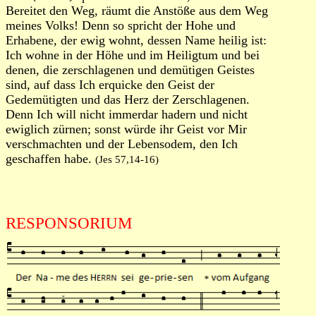
Bereitet den Weg, räumt die Anstöße aus dem Weg
meines Volks! Denn so spricht der Hohe und
Erhabene, der ewig wohnt, dessen Name heilig ist:
Ich wohne in der Höhe und im Heiligtum und bei
denen, die zerschlagenen und demütigen Geistes
sind, auf dass Ich erquicke den Geist der
Gedemütigten und das Herz der Zerschlagenen.
Denn Ich will nicht immerdar hadern und nicht
ewiglich zürnen; sonst würde ihr Geist vor Mir
verschmachten und der Lebensodem, den Ich
geschaffen habe.
(Jes 57,14-16)
RESPONSORIUM