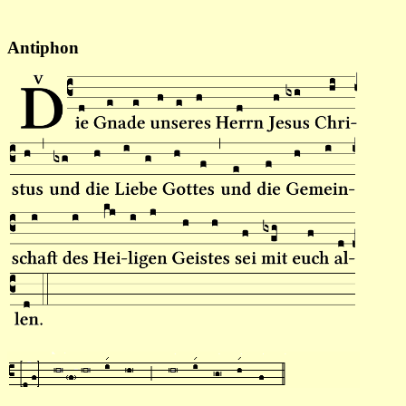
Antiphon