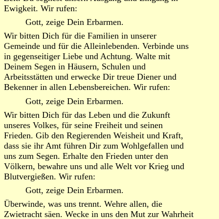
Ewigkeit. Wir rufen:
Gott, zeige Dein Erbarmen.
Wir bitten Dich für die Familien in unserer
Gemeinde und für die Alleinlebenden. Verbinde uns
in gegenseitiger Liebe und Achtung. Walte mit
Deinem Segen in Häusern, Schulen und
Arbeitsstätten und erwecke Dir treue Diener und
Bekenner in allen Lebensbereichen. Wir rufen:
Gott, zeige Dein Erbarmen.
Wir bitten Dich für das Leben und die Zukunft
unseres Volkes, für seine Freiheit und seinen
Frieden. Gib den Regierenden Weisheit und Kraft,
dass sie ihr Amt führen Dir zum Wohlgefallen und
uns zum Segen. Erhalte den Frieden unter den
Völkern, bewahre uns und alle Welt vor Krieg und
Blutvergießen. Wir rufen:
Gott, zeige Dein Erbarmen.
Überwinde, was uns trennt. Wehre allen, die
Zwietracht säen. Wecke in uns den Mut zur Wahrheit