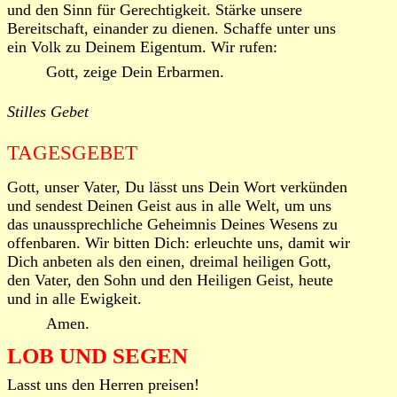
und den Sinn für Gerechtigkeit. Stärke unsere
Bereitschaft, einander zu dienen. Schaffe unter uns
ein Volk zu Deinem Eigentum. Wir rufen:
Gott, zeige Dein Erbarmen.
Stilles Gebet
TAGESGEBET
Gott, unser Vater, Du lässt uns Dein Wort verkünden
und sendest Deinen Geist aus in alle Welt, um uns
das unaussprechliche Geheimnis Deines Wesens zu
offenbaren. Wir bitten Dich: erleuchte uns, damit wir
Dich anbeten als den einen, dreimal heiligen Gott,
den Vater, den Sohn und den Heiligen Geist, heute
und in alle Ewigkeit.
Amen.
LOB UND SEGEN
Lasst uns den Herren preisen!