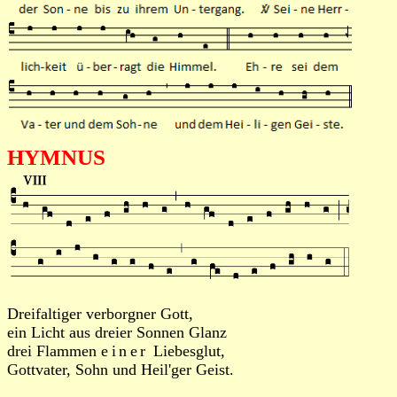
HYMNUS
Dreifaltiger verborgner Gott,
ein Licht aus dreier Sonnen Glanz
drei Flammen
einer
Liebesglut,
Gottvater, Sohn und Heil'ger Geist.