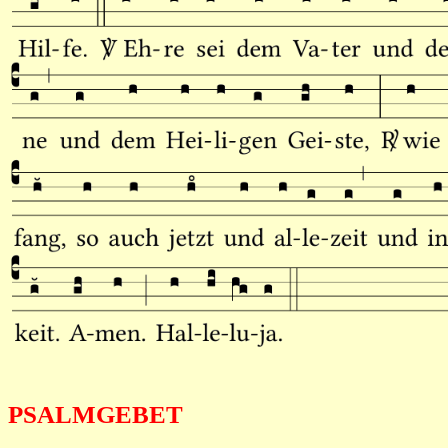
PSALMGEBET