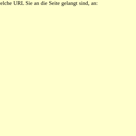
lche URL Sie an die Seite gelangt sind, an: