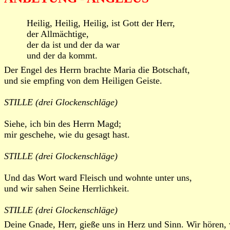
Heilig, Heilig, Heilig, ist Gott der Herr,
der Allmächtige,
der da ist und der da war
und der da kommt.
Der Engel des Herrn brachte Maria die Botschaft,
und sie empfing von dem Heiligen Geiste.
STILLE (drei Glockenschläge)
Siehe, ich bin des Herrn Magd;
mir geschehe, wie du gesagt hast.
STILLE (drei Glockenschläge)
Und das Wort ward Fleisch und wohnte unter uns,
und wir sahen Seine Herrlichkeit.
STILLE (drei Glockenschläge)
Deine Gnade, Herr, gieße uns in Herz und Sinn. Wir hören, 