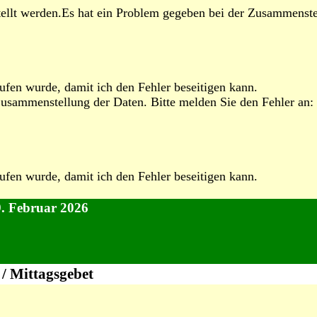
llt werden.Es hat ein Problem gegeben bei der Zusammenstel
ufen wurde, damit ich den Fehler beseitigen kann.
Zusammenstellung der Daten. Bitte melden Sie den Fehler an:
ufen wurde, damit ich den Fehler beseitigen kann.
9. Februar 2026
 / Mittagsgebet