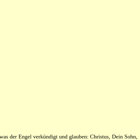
was der Engel verkündigt und glauben: Christus, Dein Sohn,