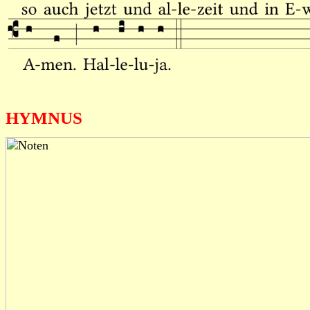
HYMNUS