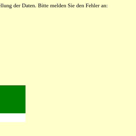
lung der Daten. Bitte melden Sie den Fehler an: