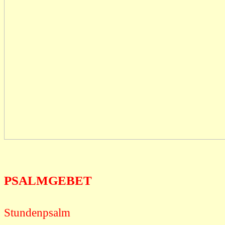
PSALMGEBET
Stundenpsalm