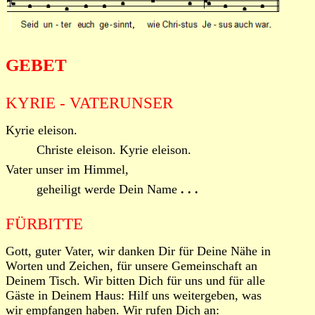
GEBET
KYRIE - VATERUNSER
Kyrie eleison.
Christe eleison. Kyrie eleison.
Vater unser im Himmel,
geheiligt werde Dein Name
. . .
FÜRBITTE
Gott, guter Vater, wir danken Dir für Deine Nähe in
Worten und Zeichen, für unsere Gemeinschaft an
Deinem Tisch. Wir bitten Dich für uns und für alle
Gäste in Deinem Haus: Hilf uns weitergeben, was
wir empfangen haben. Wir rufen Dich an: