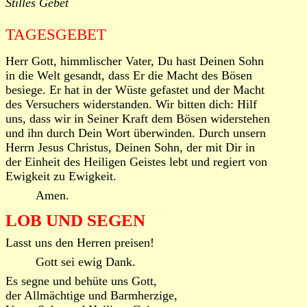
Stilles Gebet
TAGESGEBET
Herr Gott, himmlischer Vater, Du hast Deinen Sohn
in die Welt gesandt, dass Er die Macht des Bösen
besiege. Er hat in der Wüste gefastet und der Macht
des Versuchers widerstanden. Wir bitten dich: Hilf
uns, dass wir in Seiner Kraft dem Bösen widerstehen
und ihn durch Dein Wort überwinden. Durch unsern
Herrn Jesus Christus, Deinen Sohn, der mit Dir in
der Einheit des Heiligen Geistes lebt und regiert von
Ewigkeit zu Ewigkeit.
Amen.
LOB UND SEGEN
Lasst uns den Herren preisen!
Gott sei ewig Dank.
Es segne und behüte uns Gott,
der Allmächtige und Barmherzige,