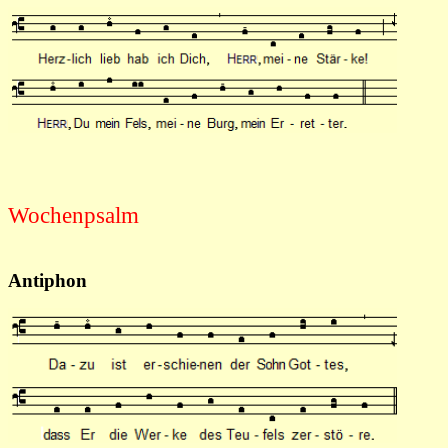
Wochenpsalm
Antiphon