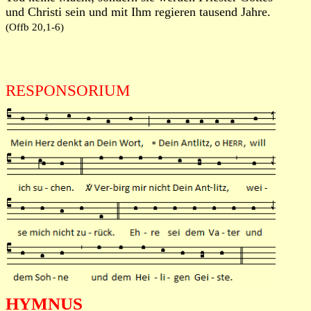
und Christi sein und mit Ihm regieren tausend Jahre.
(Offb 20,1-6)
RESPONSORIUM
HYMNUS