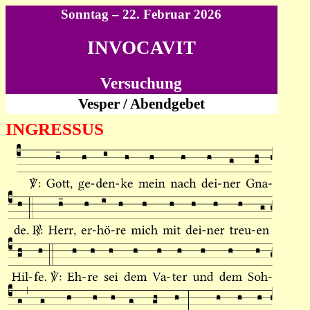
Sonntag – 22. Februar 2026
INVOCAVIT
Versuchung
Vesper / Abendgebet
INGRESSUS