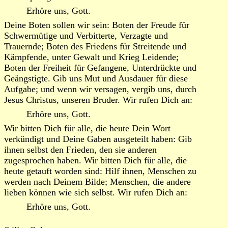
Erhöre uns, Gott.
Deine Boten sollen wir sein: Boten der Freude für
Schwermütige und Verbitterte, Verzagte und
Trauernde; Boten des Friedens für Streitende und
Kämpfende, unter Gewalt und Krieg Leidende;
Boten der Freiheit für Gefangene, Unterdrückte und
Geängstigte. Gib uns Mut und Ausdauer für diese
Aufgabe; und wenn wir versagen, vergib uns, durch
Jesus Christus, unseren Bruder. Wir rufen Dich an:
Erhöre uns, Gott.
Wir bitten Dich für alle, die heute Dein Wort
verkündigt und Deine Gaben ausgeteilt haben: Gib
ihnen selbst den Frieden, den sie anderen
zugesprochen haben. Wir bitten Dich für alle, die
heute getauft worden sind: Hilf ihnen, Menschen zu
werden nach Deinem Bilde; Menschen, die andere
lieben können wie sich selbst. Wir rufen Dich an:
Erhöre uns, Gott.