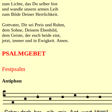
zum Lichte, das Du selber bist
und wandle unsern armen Leib
zum Bilde Deiner Herrlichkeit.
Gottvater, Dir sei Preis und Ruhm,
dem Sohne, Deinem Ebenbild,
dem Geiste, der euch beide eint,
jetzt, immer und in Ewigkeit. Amen.
PSALMGEBET
Festpsalm
Antiphon