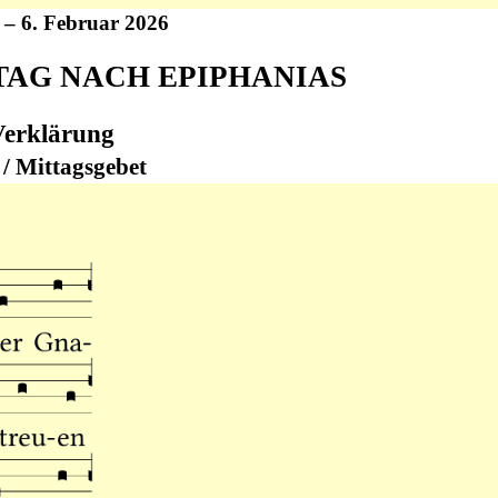
 – 6. Februar 2026
TAG NACH EPIPHANIAS
Verklärung
 / Mittagsgebet