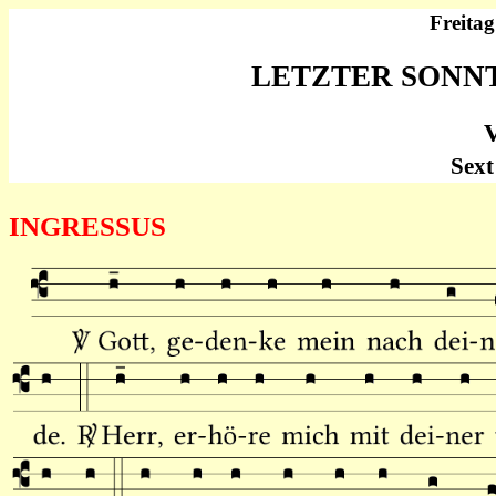
Freitag
LETZTER SONN
Sext
INGRESSUS