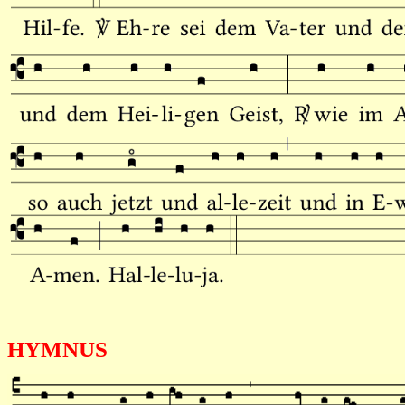
HYMNUS