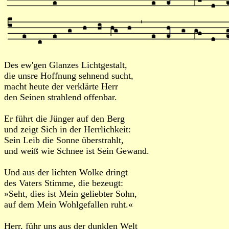
Des ew'gen Glanzes Lichtgestalt,
die unsre Hoffnung sehnend sucht,
macht heute der verklärte Herr
den Seinen strahlend offenbar.
Er führt die Jünger auf den Berg
und zeigt Sich in der Herrlichkeit:
Sein Leib die Sonne überstrahlt,
und weiß wie Schnee ist Sein Gewand.
Und aus der lichten Wolke dringt
des Vaters Stimme, die bezeugt:
»Seht, dies ist Mein geliebter Sohn,
auf dem Mein Wohlgefallen ruht.«
Herr, führ uns aus der dunklen Welt